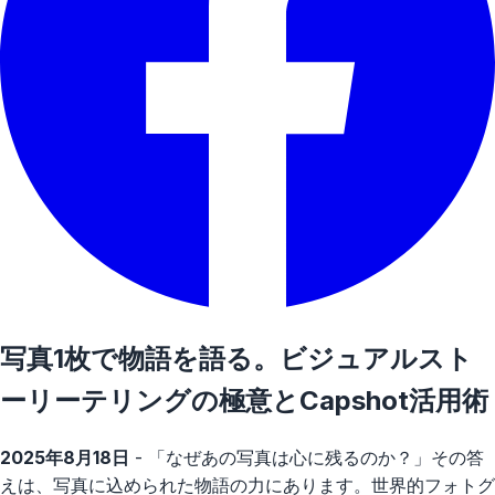
写真1枚で物語を語る。ビジュアルスト
ーリーテリングの極意とCapshot活用術
2025年8月18日
- 「なぜあの写真は心に残るのか？」その答
えは、写真に込められた物語の力にあります。世界的フォトグ