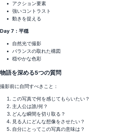
アクション要素
強いコントラスト
動きを捉える
Day 7：平穏
自然光で撮影
バランスの取れた構図
穏やかな色彩
物語を深める5つの質問
撮影前に自問すべきこと：
この写真で何を感じてもらいたい？
主人公は誰/何？
どんな瞬間を切り取る？
見る人にどんな想像をさせたい？
自分にとってこの写真の意味は？