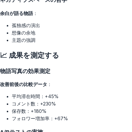
余白が語る物語
：
孤独感の演出
想像の余地
主題の強調
📈 成果を測定する
物語写真の効果測定
改善前後の比較データ
：
平均滞在時間：+45%
コメント数：+230%
保存数：+180%
フォロワー増加率：+67%