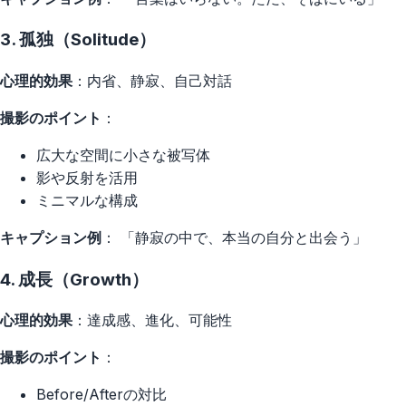
3. 孤独（Solitude）
心理的効果
：内省、静寂、自己対話
撮影のポイント
：
広大な空間に小さな被写体
影や反射を活用
ミニマルな構成
キャプション例
： 「静寂の中で、本当の自分と出会う」
4. 成長（Growth）
心理的効果
：達成感、進化、可能性
撮影のポイント
：
Before/Afterの対比