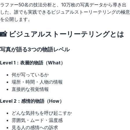
ラファー50名の技法分析と、10万枚の写真データから導き出
した、誰でも実践できるビジュアルストーリーテリングの極意
を公開します。
📸 ビジュアルストーリーテリングとは
写真が語る3つの物語レベル
Level 1：表層的物語（What）
何が写っているか
場所・時間・人物の情報
直接的な視覚情報
Level 2：感情的物語（How）
どんな気持ちを呼び起こすか
雰囲気・ムード・温度感
見る人の感情への訴求