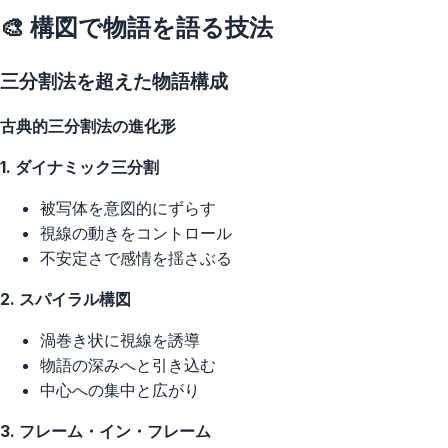
🎨 構図で物語を語る技法
三分割法を超えた物語構成
古典的三分割法の進化形
1. ダイナミック三分割
被写体を意図的にずらす
視線の動きをコントロール
不安定さで感情を揺さぶる
2. スパイラル構図
渦巻き状に視線を誘導
物語の深みへと引き込む
中心への集中と広がり
3. フレーム・イン・フレーム