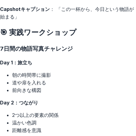
Capshotキャプション
： 「この一杯から、今日という物語が
始まる」
🎯 実践ワークショップ
7日間の物語写真チャレンジ
Day 1：旅立ち
朝の時間帯に撮影
道や扉を入れる
前向きな構図
Day 2：つながり
2つ以上の要素の関係
温かい色調
距離感を意識