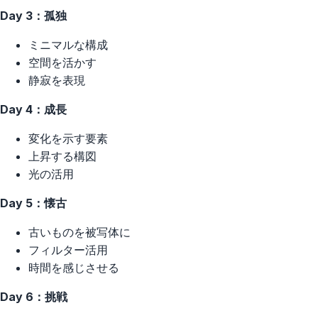
Day 3：孤独
ミニマルな構成
空間を活かす
静寂を表現
Day 4：成長
変化を示す要素
上昇する構図
光の活用
Day 5：懐古
古いものを被写体に
フィルター活用
時間を感じさせる
Day 6：挑戦