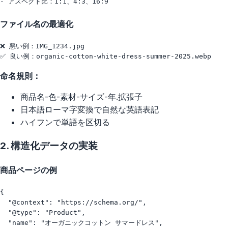
ファイル名の最適化
❌ 悪い例：IMG_1234.jpg

命名規則：
商品名-色-素材-サイズ-年.拡張子
日本語ローマ字変換で自然な英語表記
ハイフンで単語を区切る
2. 構造化データの実装
商品ページの例
{

  "@context": "https://schema.org/",

  "@type": "Product",

  "name": "オーガニックコットン サマードレス",
