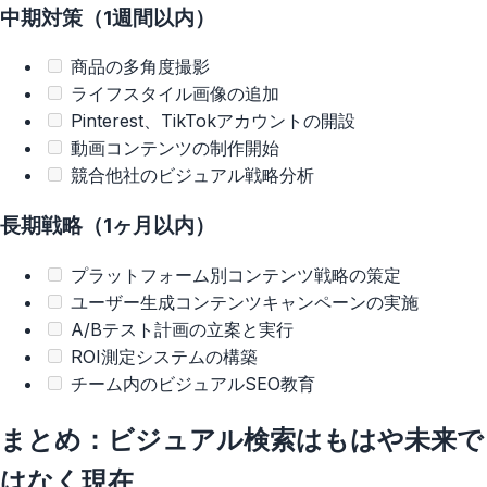
中期対策（1週間以内）
商品の多角度撮影
ライフスタイル画像の追加
Pinterest、TikTokアカウントの開設
動画コンテンツの制作開始
競合他社のビジュアル戦略分析
長期戦略（1ヶ月以内）
プラットフォーム別コンテンツ戦略の策定
ユーザー生成コンテンツキャンペーンの実施
A/Bテスト計画の立案と実行
ROI測定システムの構築
チーム内のビジュアルSEO教育
まとめ：ビジュアル検索はもはや未来で
はなく現在