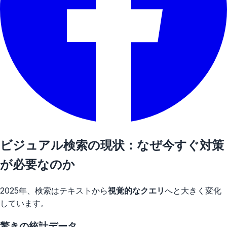
ビジュアル検索の現状：なぜ今すぐ対策
が必要なのか
2025年、検索はテキストから
視覚的なクエリ
へと大きく変化
しています。
驚きの統計データ