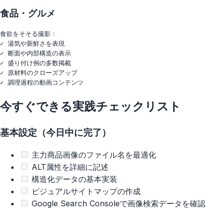
食品・グルメ
食欲をそそる撮影：

✓ 湯気や新鮮さを表現

✓ 断面や内部構造の表示

✓ 盛り付け例の多数掲載

✓ 原材料のクローズアップ

今すぐできる実践チェックリスト
基本設定（今日中に完了）
主力商品画像のファイル名を最適化
ALT属性を詳細に記述
構造化データの基本実装
ビジュアルサイトマップの作成
Google Search Consoleで画像検索データを確認