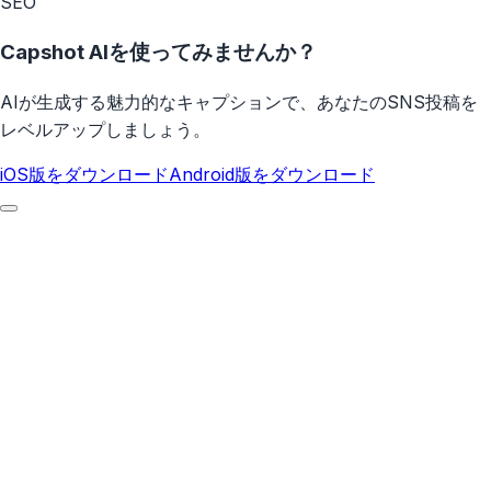
SEO
Capshot AIを使ってみませんか？
AIが生成する魅力的なキャプションで、あなたのSNS投稿を
レベルアップしましょう。
iOS版をダウンロード
Android版をダウンロード