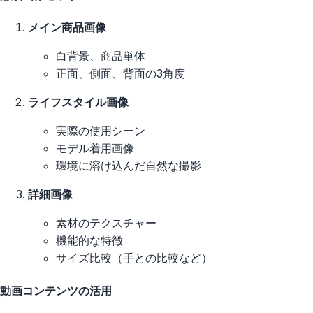
メイン商品画像
白背景、商品単体
正面、側面、背面の3角度
ライフスタイル画像
実際の使用シーン
モデル着用画像
環境に溶け込んだ自然な撮影
詳細画像
素材のテクスチャー
機能的な特徴
サイズ比較（手との比較など）
動画コンテンツの活用