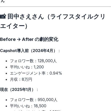
ん
📸 田中さえさん（ライフスタイルクリ
エイター）
Before → After の劇的変化
Capshot導入前（2024年4月）
：
フォロワー数：128,000人
平均いいね：1,200
エンゲージメント率：0.94%
月収：8万円
現在（2025年1月）
：
フォロワー数：950,000人
平均いいね：18,500