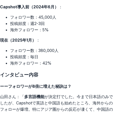
Capshot導入前（2024年6月）
：
フォロワー数：45,000人
投稿頻度：週2-3回
海外フォロワー：5%
現在（2025年1月）
：
フォロワー数：380,000人
投稿頻度：毎日
海外フォロワー：42%
インタビュー内容
ーーフォロワーが8倍に増えた秘訣は？
山田さん：「
多言語機能
が決定打でした。今まで日本語のみで
したが、Capshotで英語と中国語も始めたところ、海外からの
フォローが爆増。特にアジア圏からの反応が凄くて、中国語の