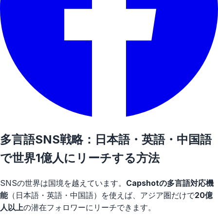
多言語SNS戦略：日本語・英語・中国語
で世界1億人にリーチする方法
SNSの世界は国境を越えています。
Capshotの多言語対応機
能
（日本語・英語・中国語）を使えば、アジア圏だけで
20億
人以上
の潜在フォロワーにリーチできます。