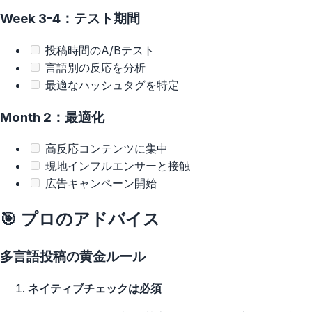
Week 3-4：テスト期間
投稿時間のA/Bテスト
言語別の反応を分析
最適なハッシュタグを特定
Month 2：最適化
高反応コンテンツに集中
現地インフルエンサーと接触
広告キャンペーン開始
🎯 プロのアドバイス
多言語投稿の黄金ルール
ネイティブチェックは必須