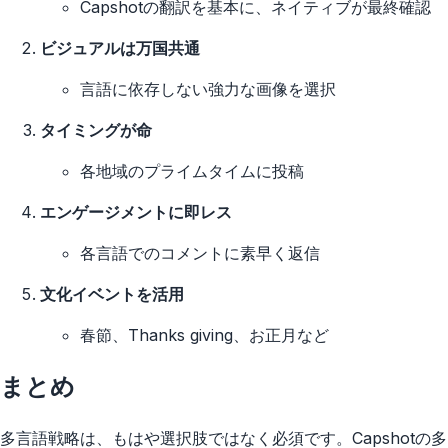
Capshotの翻訳を基本に、ネイティブが最終確認
ビジュアルは万国共通
言語に依存しない強力な画像を選択
タイミングが命
各地域のプライムタイムに投稿
エンゲージメントに即レス
各言語でのコメントに素早く返信
文化イベントを活用
春節、Thanks giving、お正月など
まとめ
多言語戦略は、もはや選択肢ではなく必須です。Capshotの多