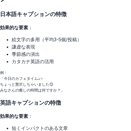
日本語キャプションの特徴
効果的な要素
：
絵文字の多用（平均3-5個/投稿）
謙虚な表現
季節感の演出
カタカナ英語の活用
例：

「今日のカフェタイム☕️✨

ちょっと贅沢しちゃいました😊

英語キャプションの特徴
効果的な要素
：
短くインパクトのある文章