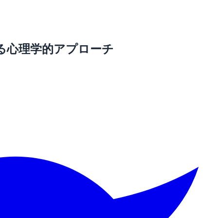
る心理学的アプローチ