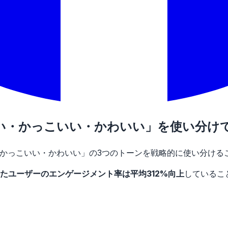
面白い・かっこいい・かわいい」を使い分け
かっこいい・かわいい」の3つのトーンを戦略的に使い分ける
たユーザーのエンゲージメント率は平均312%向上
しているこ