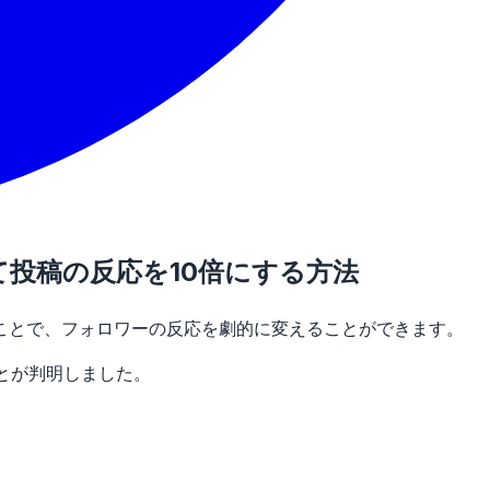
て投稿の反応を10倍にする方法
ことで、フォロワーの反応を劇的に変えることができます。
とが判明しました。