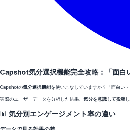
Capshot気分選択機能完全攻略：「
Capshotの
気分選択機能
を使いこなしていますか？「面白い・
実際のユーザーデータを分析した結果、
気分を意識して投稿し
📊 気分別エンゲージメント率の違い
データで見る効果の差