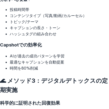
投稿時間帯
コンテンツタイプ（写真/動画/カルーセル）
トピック/テーマ
キャプションの長さ・トーン
ハッシュタグの組み合わせ
Capshotでの効率化
AIが過去の成功パターンを学習
最適なキャプションを自動提案
時間を80%削減
🌊 メソッド3：デジタルデトックスの定
期実施
科学的に証明された回復効果