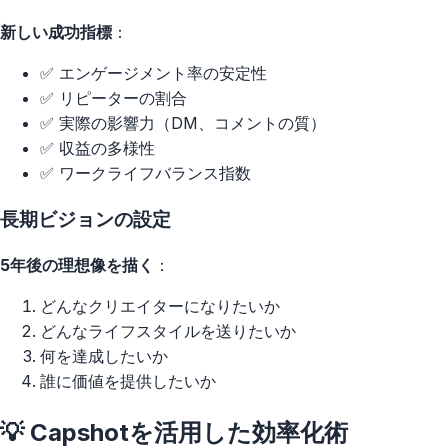
新しい成功指標
：
✅ エンゲージメント率の安定性
✅ リピーターの割合
✅ 実際の影響力（DM、コメントの質）
✅ 収益の多様性
✅ ワークライフバランス指数
長期ビジョンの設定
5年後の理想像を描く
：
どんなクリエイターになりたいか
どんなライフスタイルを送りたいか
何を達成したいか
誰に価値を提供したいか
💡 Capshotを活用した効率化術