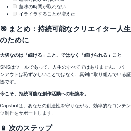
趣味の時間が取れない
イライラすることが増えた
🎯 まとめ：持続可能なクリエイター人生
のために
大切なのは「続ける」こと、ではなく「続けられる」こと
SNSはツールであって、人生のすべてではありません。 バー
ンアウトは恥ずかしいことではなく、真剣に取り組んでいる証
拠です。
今こそ、持続可能な創作活動への転換を。
Capshotは、あなたの創造性を守りながら、効率的なコンテン
ツ制作をサポートします。
📱 次のステップ