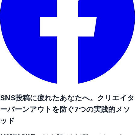
SNS投稿に疲れたあなたへ。クリエイタ
ーバーンアウトを防ぐ7つの実践的メソ
ッド