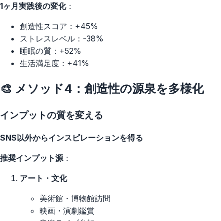
1ヶ月実践後の変化
：
創造性スコア：+45%
ストレスレベル：-38%
睡眠の質：+52%
生活満足度：+41%
🎨 メソッド4：創造性の源泉を多様化
インプットの質を変える
SNS以外からインスピレーションを得る
推奨インプット源
：
アート・文化
美術館・博物館訪問
映画・演劇鑑賞