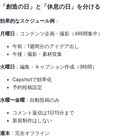
「創造の日」と「休息の日」を分ける
効果的なスケジュール例
：
月曜日
：コンテンツ企画・撮影（4時間集中）
午前：1週間分のアイデア出し
午後：撮影・素材収集
火曜日
：編集・キャプション作成（3時間）
Capshotで効率化
予約投稿設定
水曜〜金曜
：自動投稿のみ
コメント返信は1日15分まで
新規制作はしない
週末
：完全オフライン