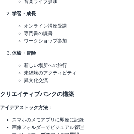
音楽ライブ参加
学習・成長
オンライン講座受講
専門書の読書
ワークショップ参加
体験・冒険
新しい場所への旅行
未経験のアクティビティ
異文化交流
クリエイティブバンクの構築
アイデアストック方法
：
スマホのメモアプリに即座に記録
画像フォルダーでビジュアル管理