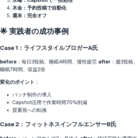
木金：予約投稿で自動化
週末：完全オフ
🌟 実践者の成功事例
Case 1：ライフスタイルブロガーA氏
before
：毎日3投稿、睡眠4時間、慢性疲労
after
：週3投稿、
睡眠7時間、収益2倍
変化のポイント
：
バッチ制作の導入
Capshot活用で作業時間70%削減
質重視への転換
Case 2：フィットネスインフルエンサーB氏