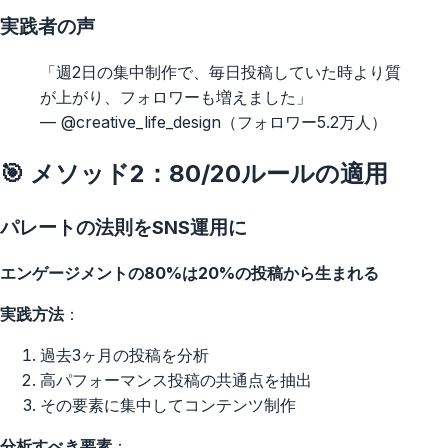
実践者の声
「週2日の集中制作で、毎日投稿していた時より質
が上がり、フォロワーも増えました」
— @creative_life_design（フォロワー5.2万人）
🎯 メソッド2：80/20ルールの適用
パレートの法則をSNS運用に
エンゲージメントの80%は20%の投稿から生まれる
実践方法
：
過去3ヶ月の投稿を分析
高パフォーマンス投稿の共通点を抽出
その要素に集中してコンテンツ制作
分析すべき要素
：