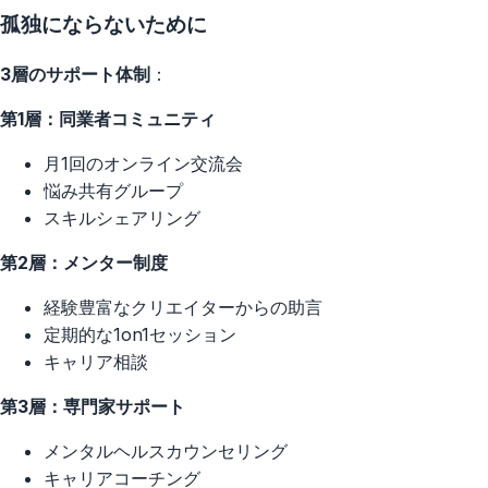
孤独にならないために
3層のサポート体制
：
第1層：同業者コミュニティ
月1回のオンライン交流会
悩み共有グループ
スキルシェアリング
第2層：メンター制度
経験豊富なクリエイターからの助言
定期的な1on1セッション
キャリア相談
第3層：専門家サポート
メンタルヘルスカウンセリング
キャリアコーチング