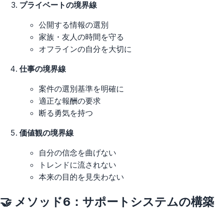
プライベートの境界線
公開する情報の選別
家族・友人の時間を守る
オフラインの自分を大切に
仕事の境界線
案件の選別基準を明確に
適正な報酬の要求
断る勇気を持つ
価値観の境界線
自分の信念を曲げない
トレンドに流されない
本来の目的を見失わない
🤝 メソッド6：サポートシステムの構築