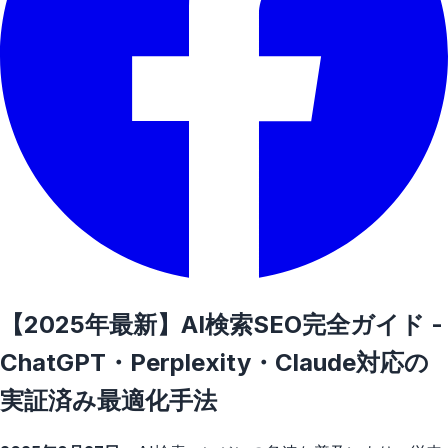
【2025年最新】AI検索SEO完全ガイド -
ChatGPT・Perplexity・Claude対応の
実証済み最適化手法