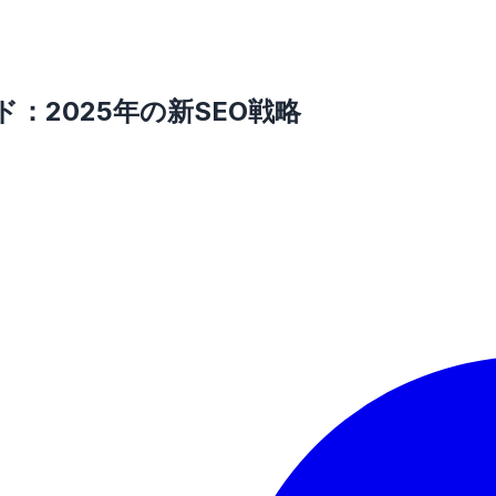
：2025年の新SEO戦略