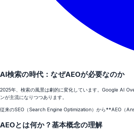
AI検索の時代：なぜAEOが必要なのか
2025年、検索の風景は劇的に変化しています。Google AI Ov
ンが主流になりつつあります。
従来のSEO（Search Engine Optimization）から**A
AEOとは何か？基本概念の理解