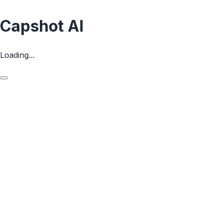
Capshot AI
Loading...