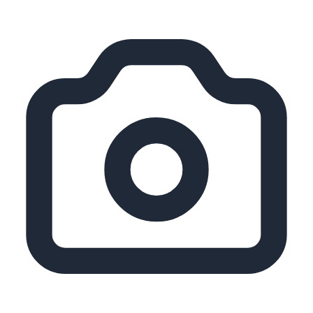
メインコンテンツにスキップ